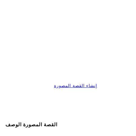
إنشاء القصة المصورة
القصة المصورة الوصف