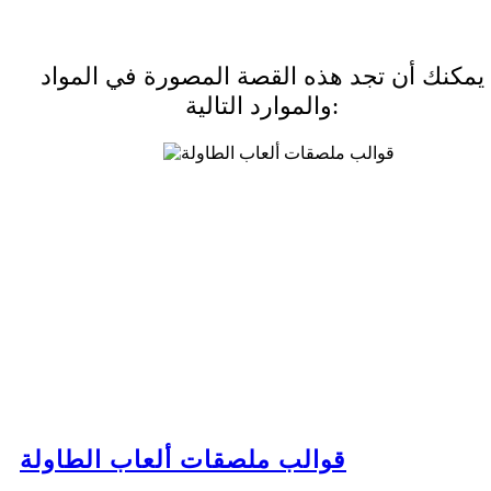
يمكنك أن تجد هذه القصة المصورة في المواد
والموارد التالية:
قوالب ملصقات ألعاب الطاولة