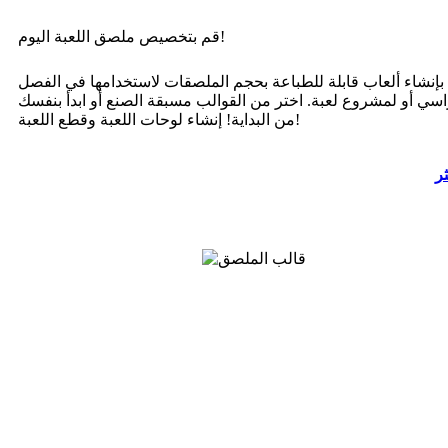
قم بتخصيص ملصق اللعبة اليوم!
بإنشاء ألعاب قابلة للطباعة بحجم الملصقات لاستخدامها في الفصل
اسي أو لمشروع لعبة. اختر من القوالب مسبقة الصنع أو ابدأ بنفسك
من البداية! إنشاء لوحات اللعبة وقطع اللعبة!
ثر