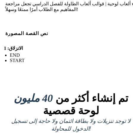
 ألعاب لوحية | قوالب ألعاب الطاولة للفصل الدراسي تجعل مراجعة
المفاهيم مع الطلاب أمرًا ممتعًا وسهلاً!
نص القصة المصورة
الانزلاق: 1
END
START
تم إنشاء أكثر من
40 مليون
لوحة قصصية
لا توجد تنزيلات ولا بطاقة ائتمان ولا حاجة إلى تسجيل
الدخول للمحاولة!