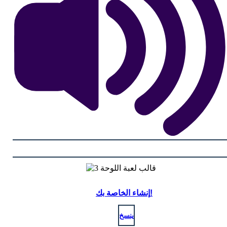
إنشاء الخاصة بك!
ينسخ