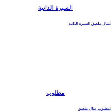
السيرة الذاتية
مطلوب