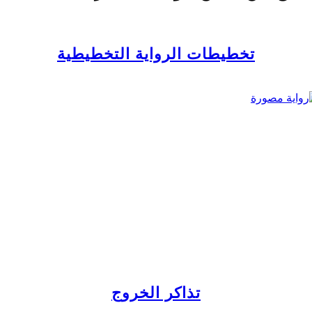
تخطيطات الرواية التخطيطية
تذاكر الخروج