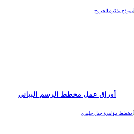
أوراق عمل مخطط الرسم البياني