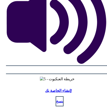
إنشاء الخاصة بك!
ينسخ