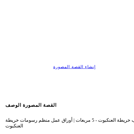
إنشاء القصة المصورة
القصة المصورة الوصف
قالب خريطة العنكبوت - 5 مربعات | أوراق عمل منظم رسومات خريطة
العنكبوت