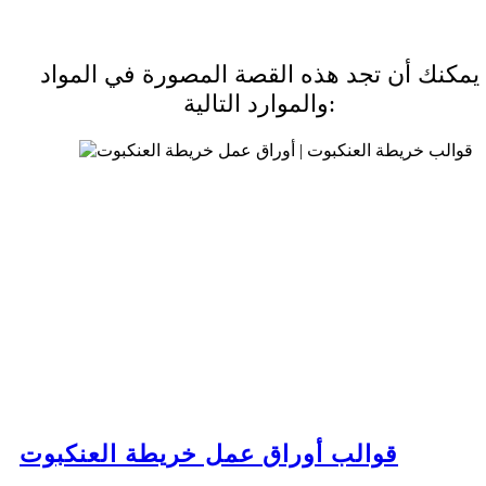
يمكنك أن تجد هذه القصة المصورة في المواد
والموارد التالية:
قوالب أوراق عمل خريطة العنكبوت