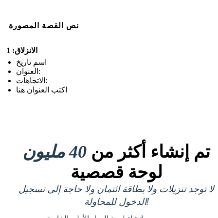
نص القصة المصورة
الانزلاق: 1
اسم تاريخ
العنوان:
الاتجاهات:
اكتب العنوان هنا
تم إنشاء أكثر من
40 مليون
لوحة قصصية
لا توجد تنزيلات ولا بطاقة ائتمان ولا حاجة إلى تسجيل
الدخول للمحاولة!