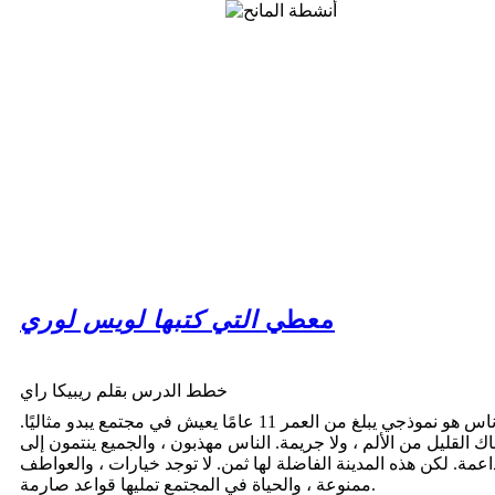
معطي
التي كتبها لويس لوري
خطط الدرس بقلم ريبيكا راي
جوناس هو نموذجي يبلغ من العمر 11 عامًا يعيش في مجتمع يبدو مثاليًا.
اك القليل من الألم ، ولا جريمة. الناس مهذبون ، والجميع ينتمون إلى
اعمة. لكن هذه المدينة الفاضلة لها ثمن. لا توجد خيارات ، والعواطف
ممنوعة ، والحياة في المجتمع تمليها قواعد صارمة.