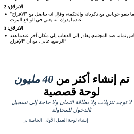
الانزلاق: 2
ا ينمو جوناس مع ذكرياته والحكمة، وقال انه يناضل مع "الافراج"
عندما يدرك أنه يعني في الواقع الموت.
الانزلاق: 3
س تماما ضد المجتمع. يغادر إلى الذهاب إلى مكان آخر عندما هدد
الرضع، غابي، مع أن "الإفراج".
تم إنشاء أكثر من
40 مليون
لوحة قصصية
لا توجد تنزيلات ولا بطاقة ائتمان ولا حاجة إلى تسجيل
الدخول للمحاولة!
إنشاء لوحة العمل الأولى الخاصة بي