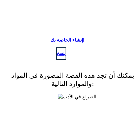
إنشاء الخاصة بك!
ينسخ
يمكنك أن تجد هذه القصة المصورة في المواد
والموارد التالية: