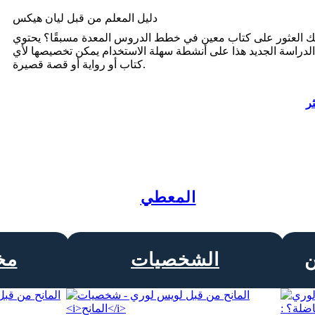
دليل المعلم من قبل ليان هيكس
نك العثور على كتاب معين في خطط الدروس المعدة مسبقًا؟ يحتوي
الدراسة الجديد هذا على أنشطة سهلة الاستخدام يمكن تخصيصها لأي
كتاب أو رواية أو قصة قصيرة.
ثر
المعطي
الشخصيات
مخ