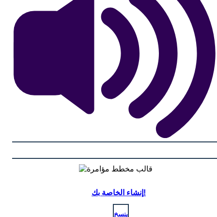
إنشاء الخاصة بك!
ينسخ