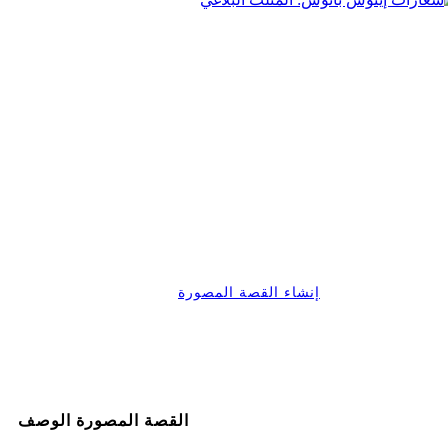
إنشاء القصة المصورة
القصة المصورة الوصف