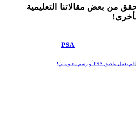
قق من بعض مقالاتنا التعليمية
أخرى!
PSA