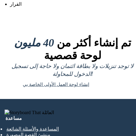
القرار
تم إنشاء أكثر من
40 مليون
لوحة قصصية
لا توجد تنزيلات ولا بطاقة ائتمان ولا حاجة إلى تسجيل
الدخول للمحاولة!
إنشاء لوحة العمل الأولى الخاصة بي
مساعدة
المساعدة والأسئلة الشائعة
منشئ القصة المصورة