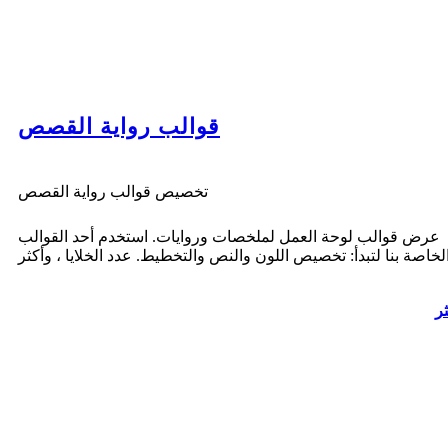
قوالب رواية القصص
تخصيص قوالب رواية القصص
عرض قوالب لوحة العمل لملخصات وروايات. استخدم أحد القوالب
ثر