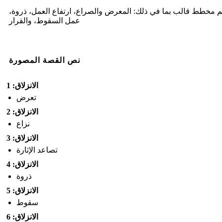
 مخطط قالب بما في ذلك: المعرض والصراع، ارتفاع العمل، ذروة،
عمل السقوط، والقرار
نص القصة المصورة
الانزلاق: 1
تعرض
الانزلاق: 2
نزاع
الانزلاق: 3
تصاعد الإثارة
الانزلاق: 4
ذروة
الانزلاق: 5
سقوط
الانزلاق: 6