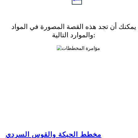
يمكنك أن تجد هذه القصة المصورة في المواد
والموارد التالية:
مخطط الحبكة والقوس السردي