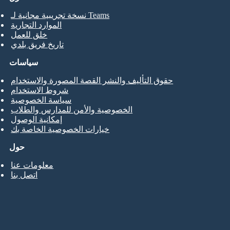
نسخة تجريبية مجانية لـ Teams
الموارد التجارية
خلق للعمل
تاريخ فريق بلدي
سياسات
حقوق التأليف والنشر القصة المصورة والاستخدام
شروط الاستخدام
سياسة الخصوصية
الخصوصية والأمن للمدارس والطلاب
إمكانية الوصول
خيارات الخصوصية الخاصة بك
حول
معلومات عنا
اتصل بنا