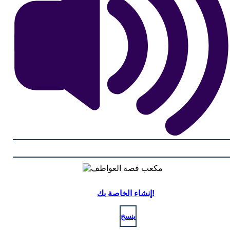
إنشاء الخاصة بك!
ينسخ