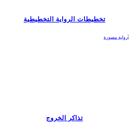
تخطيطات الرواية التخطيطية
تذاكر الخروج