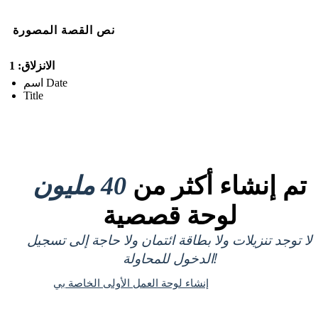
نص القصة المصورة
الانزلاق: 1
اسم Date
Title
تم إنشاء أكثر من
40 مليون
لوحة قصصية
لا توجد تنزيلات ولا بطاقة ائتمان ولا حاجة إلى تسجيل
الدخول للمحاولة!
إنشاء لوحة العمل الأولى الخاصة بي