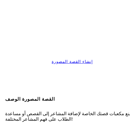
إنشاء القصة المصورة
القصة المصورة الوصف
ع مكعبات قصتك الخاصة لإضافة المشاعر إلى القصص أو مساعدة
الطلاب على فهم المشاعر المختلفة!