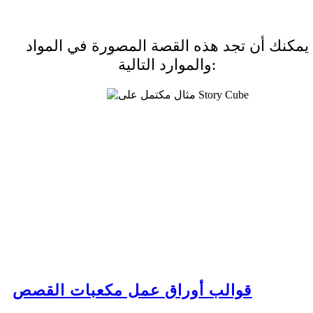
يمكنك أن تجد هذه القصة المصورة في المواد
والموارد التالية:
قوالب أوراق عمل مكعبات القصص