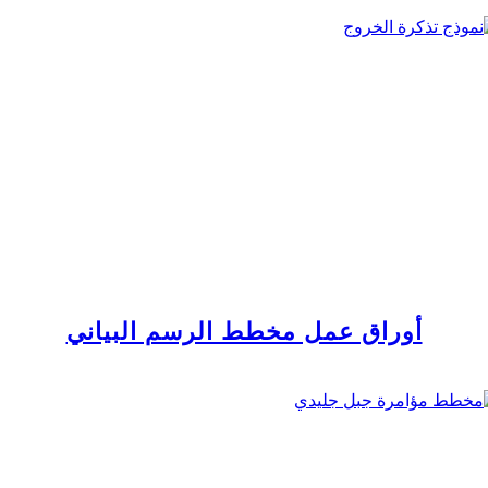
أوراق عمل مخطط الرسم البياني