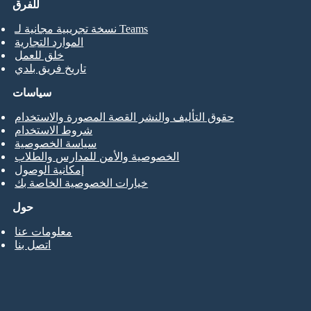
للفرق
نسخة تجريبية مجانية لـ Teams
الموارد التجارية
خلق للعمل
تاريخ فريق بلدي
سياسات
حقوق التأليف والنشر القصة المصورة والاستخدام
شروط الاستخدام
سياسة الخصوصية
الخصوصية والأمن للمدارس والطلاب
إمكانية الوصول
خيارات الخصوصية الخاصة بك
حول
معلومات عنا
اتصل بنا