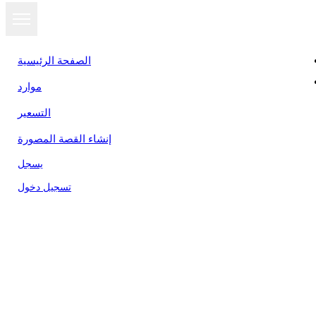
الصفحة الرئيسية
موارد
التسعير
إنشاء القصة المصورة
يسجل
تسجيل دخول