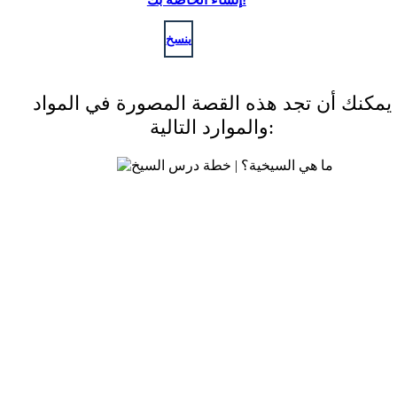
ينسخ
يمكنك أن تجد هذه القصة المصورة في المواد
والموارد التالية: