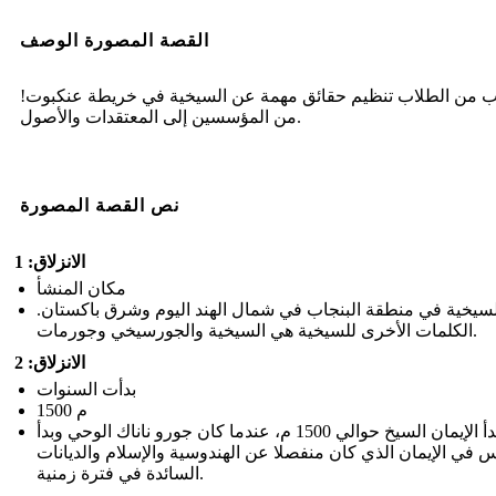
القصة المصورة الوصف
 من الطلاب تنظيم حقائق مهمة عن السيخية في خريطة عنكبوت!
من المؤسسين إلى المعتقدات والأصول.
نص القصة المصورة
الانزلاق: 1
مكان المنشأ
لسيخية في منطقة البنجاب في شمال الهند اليوم وشرق باكستان.
الكلمات الأخرى للسيخية هي السيخية والجورسيخي وجورمات.
الانزلاق: 2
بدأت السنوات
1500 م
بدأ الإيمان السيخ حوالي 1500 م، عندما كان جورو ناناك الوحي وبدأ
س في الإيمان الذي كان منفصلا عن الهندوسية والإسلام والديانات
السائدة في فترة زمنية.