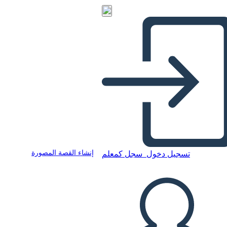
إنشاء القصة المصورة
تسجيل دخول
سجل كمعلم