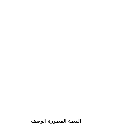
القصة المصورة الوصف