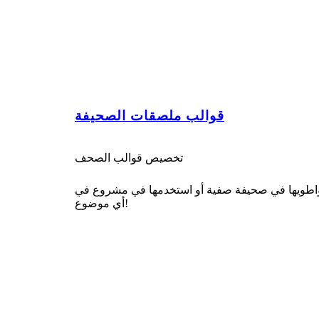
قوالب ملصقات الصحيفة
تخصيص قوالب الصحف
اطويها في صحيفة صفية أو استخدمها في مشروع في
أي موضوع!