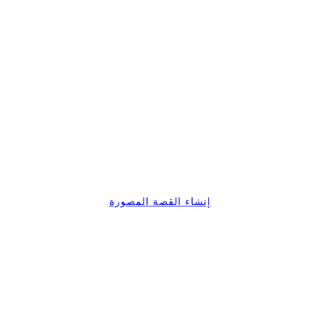
إنشاء القصة المصورة