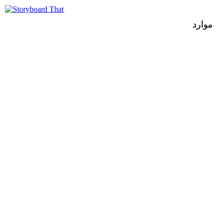
موارد