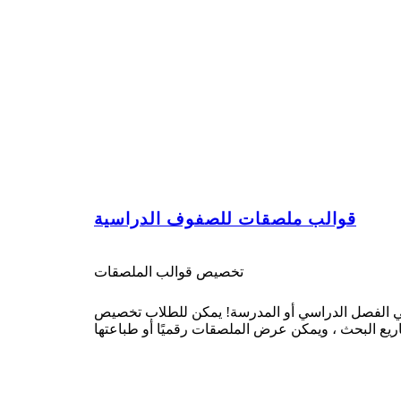
قوالب ملصقات للصفوف الدراسية
تخصيص قوالب الملصقات
 في الفصل الدراسي أو المدرسة! يمكن للطلاب تخصيص