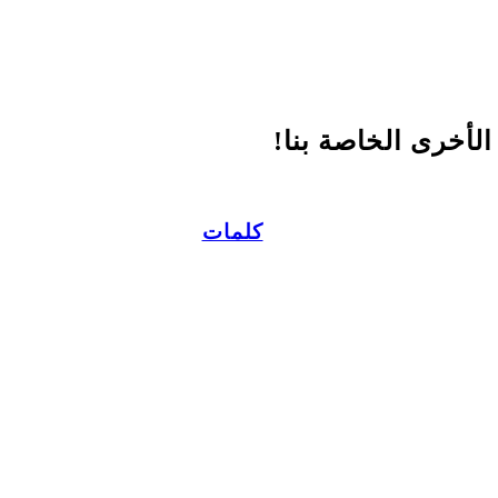
أخرى الخاصة بنا!
كلمات