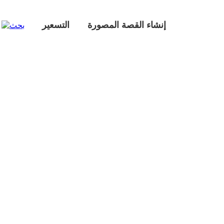
إنشاء القصة المصورة
التسعير