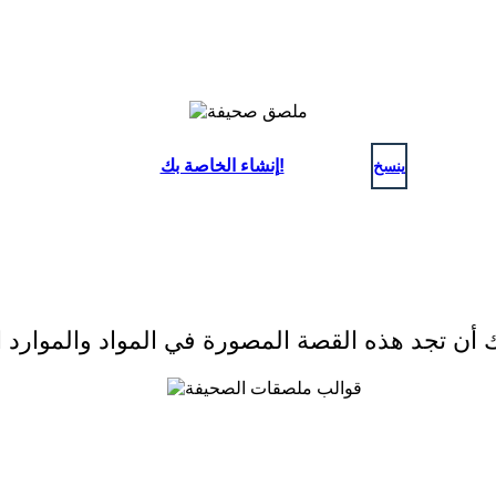
ينسخ
إنشاء الخاصة بك!