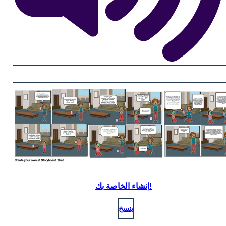
إنشاء الخاصة بك!
ينسخ