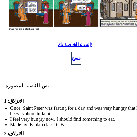
إنشاء الخاصة بك!
ينسخ
نص القصة المصورة
الانزلاق: 1
Once, Saint Peter was fasting for a day and was very hungry that h
he was about to faint.
I feel very hungry now. I should find something to eat.
Made by: Fabian class 9 : B
الانزلاق: 2