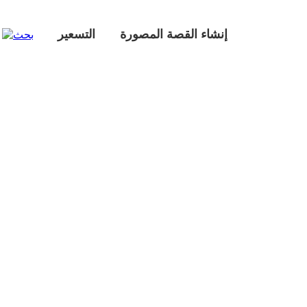
إنشاء القصة المصورة
التسعير