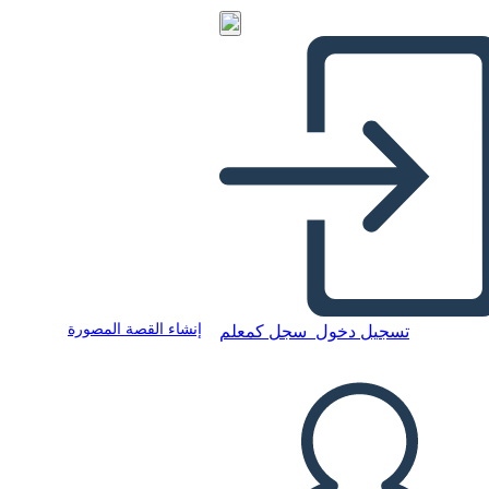
إنشاء القصة المصورة
تسجيل دخول
سجل كمعلم