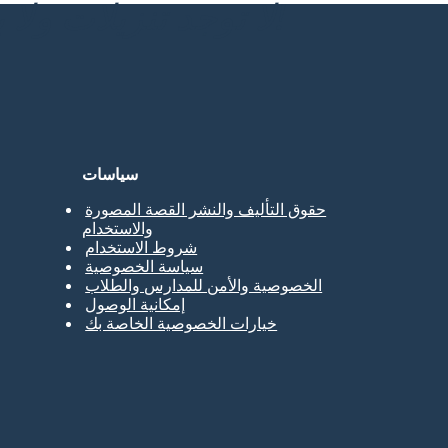
لا توجد تنزيلات ولا بطاقة ائتمان ولا حاجة إلى تسجيل الدخول للمحاولة!
سياسات
حقوق التأليف والنشر القصة المصورة
والاستخدام
شروط الاستخدام
سياسة الخصوصية
الخصوصية والأمن للمدارس والطلاب
إمكانية الوصول
خيارات الخصوصية الخاصة بك