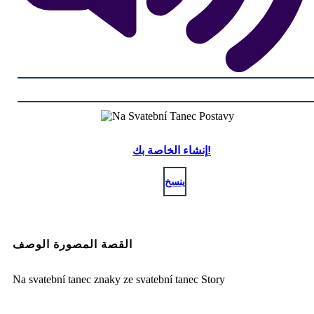
إنشاء الخاصة بك!
ينسخ
القصة المصورة الوصف
Na svatební tanec znaky ze svatební tanec Story