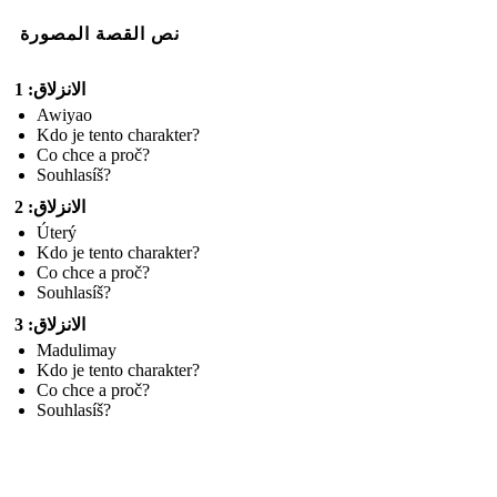
نص القصة المصورة
الانزلاق: 1
Awiyao
Kdo je tento charakter?
Co chce a proč?
Souhlasíš?
الانزلاق: 2
Úterý
Kdo je tento charakter?
Co chce a proč?
Souhlasíš?
الانزلاق: 3
Madulimay
Kdo je tento charakter?
Co chce a proč?
Souhlasíš?