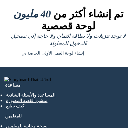
تم إنشاء أكثر من
40 مليون
لوحة قصصية
لا توجد تنزيلات ولا بطاقة ائتمان ولا حاجة إلى تسجيل
الدخول للمحاولة!
إنشاء لوحة العمل الأولى الخاصة بي
مساعدة
المساعدة والأسئلة الشائعة
منشئ القصة المصورة
كيف تطبع
للمعلمين
نسخة مجانية للمعلمين