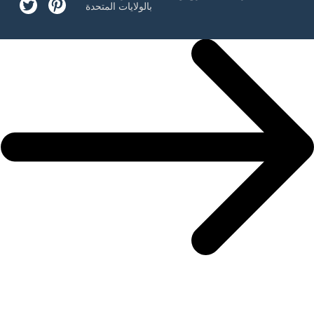
بالولايات المتحدة