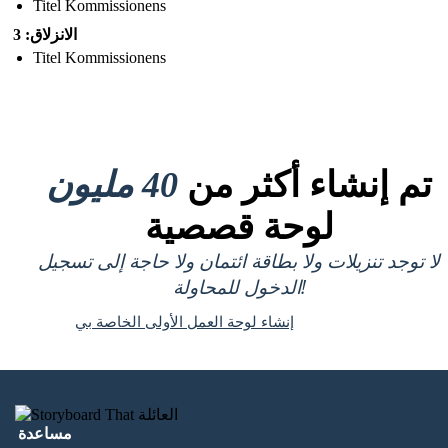
Titel Kommissionens
الانزلاق: 3
Titel Kommissionens
تم إنشاء أكثر من
40 مليون
لوحة قصصية
لا توجد تنزيلات ولا بطاقة ائتمان ولا حاجة إلى تسجيل
الدخول للمحاولة!
إنشاء لوحة العمل الأولى الخاصة بي
مساعدة