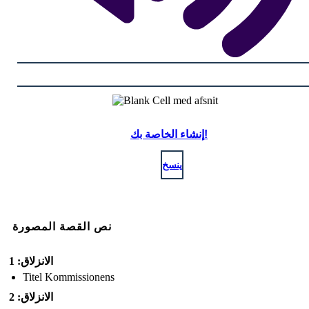
إنشاء الخاصة بك!
ينسخ
نص القصة المصورة
الانزلاق: 1
Titel Kommissionens
الانزلاق: 2