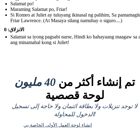
Salamat po!
Maraming Salamat po, Friar!
Si Romeo at Juliet ay tuluyang ikinasal ng palihim, Sa pamamagit
Friar Lawrence. (At Masaya silang namuhay o siguro....)
الانزلاق: 0
Salamat sa iyong pagsabi narse, Hindi ko hahayaang maagaw sa 
ang minamahal kong si Juliet!
تم إنشاء أكثر من
40 مليون
لوحة قصصية
لا توجد تنزيلات ولا بطاقة ائتمان ولا حاجة إلى تسجيل
الدخول للمحاولة!
إنشاء لوحة العمل الأولى الخاصة بي