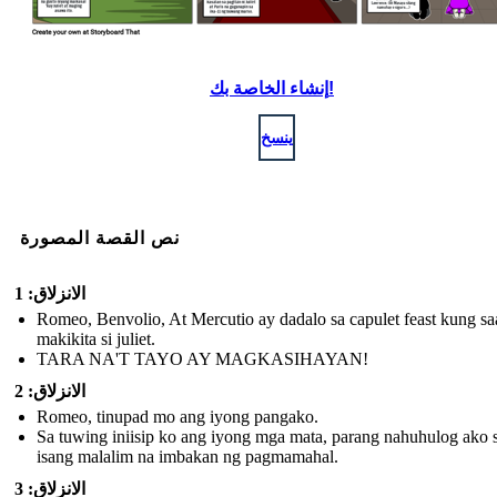
إنشاء الخاصة بك!
ينسخ
نص القصة المصورة
الانزلاق: 1
Romeo, Benvolio, At Mercutio ay dadalo sa capulet feast kung sa
makikita si juliet.
TARA NA'T TAYO AY MAGKASIHAYAN!
الانزلاق: 2
Romeo, tinupad mo ang iyong pangako.
Sa tuwing iniisip ko ang iyong mga mata, parang nahuhulog ako 
isang malalim na imbakan ng pagmamahal.
الانزلاق: 3