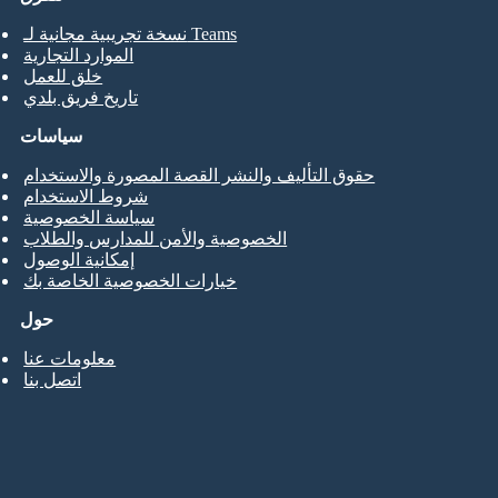
نسخة تجريبية مجانية لـ Teams
الموارد التجارية
خلق للعمل
تاريخ فريق بلدي
سياسات
حقوق التأليف والنشر القصة المصورة والاستخدام
شروط الاستخدام
سياسة الخصوصية
الخصوصية والأمن للمدارس والطلاب
إمكانية الوصول
خيارات الخصوصية الخاصة بك
حول
معلومات عنا
اتصل بنا