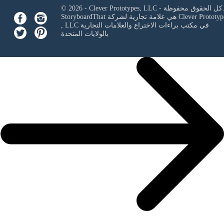
Clever Prototypes, - كل الحقوق محفوظة.
Clever Prototyp
StoryboardThat هي علامة تجارية لشركة
في مكتب براءات الاختراع والعلامات التجارية
, LLC
بالولايات المتحدة