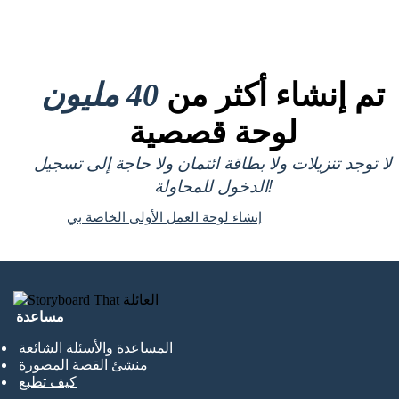
تم إنشاء أكثر من
40 مليون
لوحة قصصية
لا توجد تنزيلات ولا بطاقة ائتمان ولا حاجة إلى تسجيل
الدخول للمحاولة!
إنشاء لوحة العمل الأولى الخاصة بي
مساعدة
المساعدة والأسئلة الشائعة
منشئ القصة المصورة
كيف تطبع