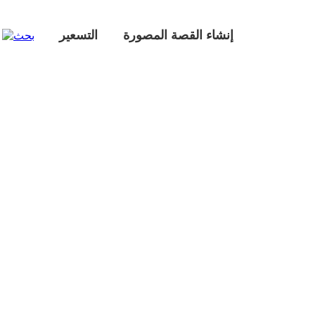
إنشاء القصة المصورة
التسعير