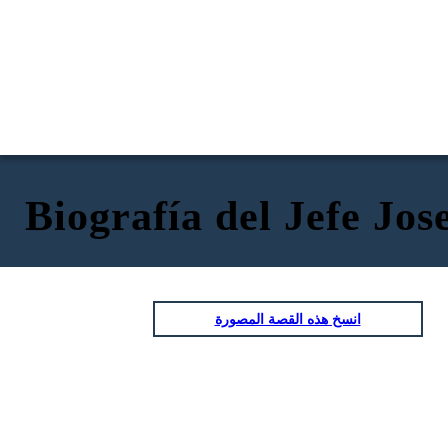
Biografía del Jefe Jos
انسخ هذه القصة المصورة