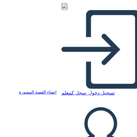
إنشاء القصة المصورة
تسجيل دخول
سجل كمعلم