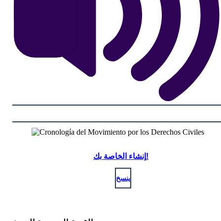
إنشاء الخاصة بك!
ينسخ