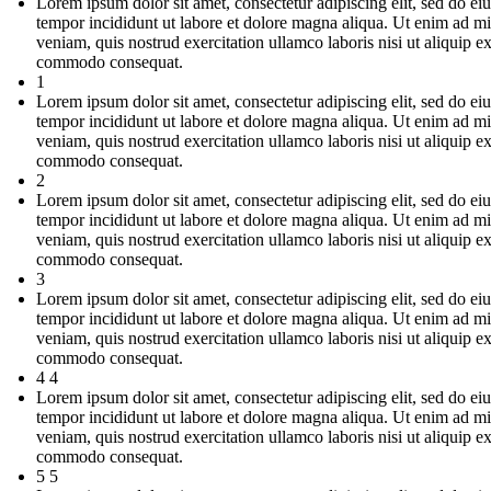
Lorem ipsum dolor sit amet, consectetur adipiscing elit, sed do e
tempor incididunt ut labore et dolore magna aliqua. Ut enim ad m
veniam, quis nostrud exercitation ullamco laboris nisi ut aliquip e
commodo consequat.
1
Lorem ipsum dolor sit amet, consectetur adipiscing elit, sed do e
tempor incididunt ut labore et dolore magna aliqua. Ut enim ad m
veniam, quis nostrud exercitation ullamco laboris nisi ut aliquip e
commodo consequat.
2
Lorem ipsum dolor sit amet, consectetur adipiscing elit, sed do e
tempor incididunt ut labore et dolore magna aliqua. Ut enim ad m
veniam, quis nostrud exercitation ullamco laboris nisi ut aliquip e
commodo consequat.
3
Lorem ipsum dolor sit amet, consectetur adipiscing elit, sed do e
tempor incididunt ut labore et dolore magna aliqua. Ut enim ad m
veniam, quis nostrud exercitation ullamco laboris nisi ut aliquip e
commodo consequat.
4 4
Lorem ipsum dolor sit amet, consectetur adipiscing elit, sed do e
tempor incididunt ut labore et dolore magna aliqua. Ut enim ad m
veniam, quis nostrud exercitation ullamco laboris nisi ut aliquip e
commodo consequat.
5 5