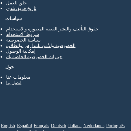
خلق للعمل
تاريخ فريق بلدي
سياسات
حقوق التأليف والنشر القصة المصورة والاستخدام
شروط الاستخدام
سياسة الخصوصية
الخصوصية والأمن للمدارس والطلاب
إمكانية الوصول
خيارات الخصوصية الخاصة بك
حول
معلومات عنا
اتصل بنا
English
Español
Français
Deutsch
Italiana
Nederlands
Português