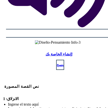
إنشاء الخاصة بك!
ينسخ
نص القصة المصورة
الانزلاق: 1
Ingrese el texto aquí