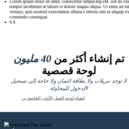
Lorem ipsum dolor sit amet, consectetur adipiscing elit, sed do e
tempor incididunt ut labore et dolore magna aliqua. Ut enim ad m
veniam, quis nostrud exercitation ullamco laboris nisi ut aliquip e
commodo consequat.
6 6
تم إنشاء أكثر من
40 مليون
لوحة قصصية
لا توجد تنزيلات ولا بطاقة ائتمان ولا حاجة إلى تسجيل
الدخول للمحاولة!
إنشاء لوحة العمل الأولى الخاصة بي