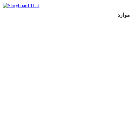
موارد