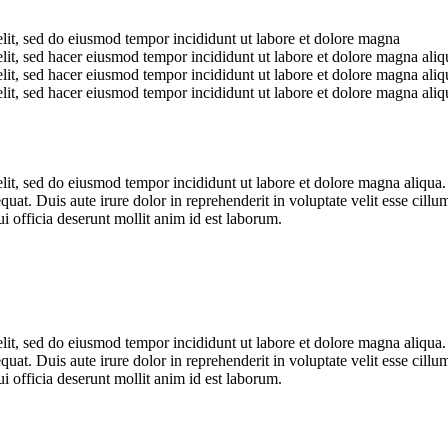
elit, sed do eiusmod tempor incididunt ut labore et dolore magna
elit, sed hacer eiusmod tempor incididunt ut labore et dolore magna al
elit, sed hacer eiusmod tempor incididunt ut labore et dolore magna al
elit, sed hacer eiusmod tempor incididunt ut labore et dolore magna al
elit, sed do eiusmod tempor incididunt ut labore et dolore magna aliqua
at. Duis aute irure dolor in reprehenderit in voluptate velit esse cillum
i officia deserunt mollit anim id est laborum.
elit, sed do eiusmod tempor incididunt ut labore et dolore magna aliqua
at. Duis aute irure dolor in reprehenderit in voluptate velit esse cillum
i officia deserunt mollit anim id est laborum.