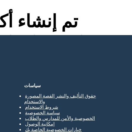
تم إنشاء أ
لا توجد تنزيلات ولا بطاقة ائتمان ولا حاجة إلى تسجيل الدخول للمحاولة!
سياسات
حقوق التأليف والنشر القصة المصورة
والاستخدام
شروط الاستخدام
سياسة الخصوصية
الخصوصية والأمن للمدارس والطلاب
إمكانية الوصول
خيارات الخصوصية الخاصة بك