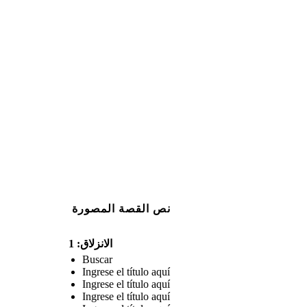
نص القصة المصورة
الانزلاق: 1
Buscar
Ingrese el título aquí
Ingrese el título aquí
Ingrese el título aquí