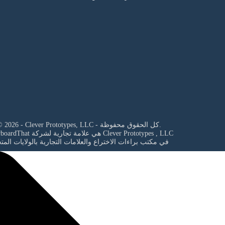
© 2026 - Clever Prototypes, LLC - كل الحقوق محفوظة.
Clever Prototypes , LLC
StoryboardThat هي علامة تجارية لشركة
في مكتب براءات الاختراع والعلامات التجارية بالولايات المت