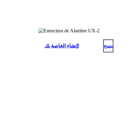
ينسخ
إنشاء الخاصة بك!