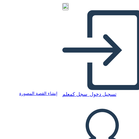
إنشاء القصة المصورة
تسجيل دخول
سجل كمعلم