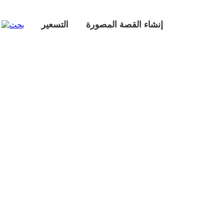
إنشاء القصة المصورة
التسعير