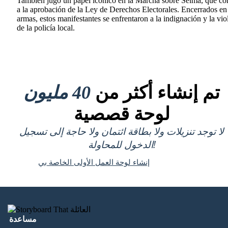
También jugó un papel icónico en la Marcha sobre Selma, que co
a la aprobación de la Ley de Derechos Electorales. Encerrados en
armas, estos manifestantes se enfrentaron a la indignación y la vio
de la policía local.
تم إنشاء أكثر من
40 مليون
لوحة قصصية
لا توجد تنزيلات ولا بطاقة ائتمان ولا حاجة إلى تسجيل
الدخول للمحاولة!
إنشاء لوحة العمل الأولى الخاصة بي
مساعدة