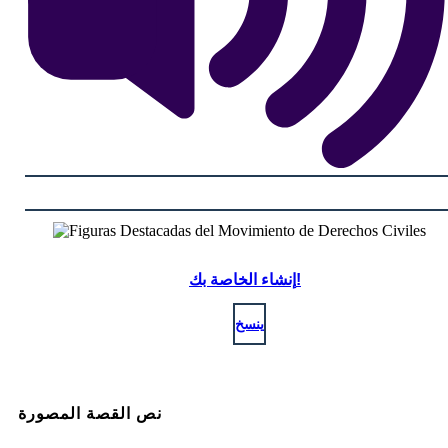
إنشاء الخاصة بك!
ينسخ
نص القصة المصورة