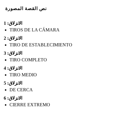
نص القصة المصورة
الانزلاق: 1
TIROS DE LA CÁMARA
الانزلاق: 2
TIRO DE ESTABLECIMIENTO
الانزلاق: 3
TIRO COMPLETO
الانزلاق: 4
TIRO MEDIO
الانزلاق: 5
DE CERCA
الانزلاق: 6
CIERRE EXTREMO