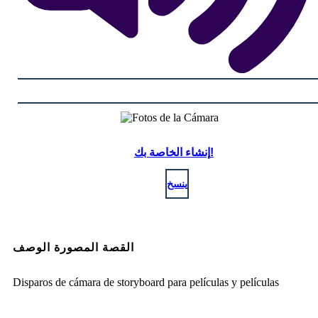
إنشاء الخاصة بك!
ينسخ
القصة المصورة الوصف
Disparos de cámara de storyboard para películas y películas