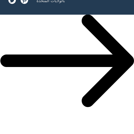
بالولايات المتحدة