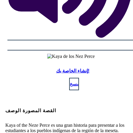
إنشاء الخاصة بك!
ينسخ
القصة المصورة الوصف
Kaya of the Neze Perce es una gran historia para presentar a los
estudiantes a los pueblos indígenas de la región de la meseta.