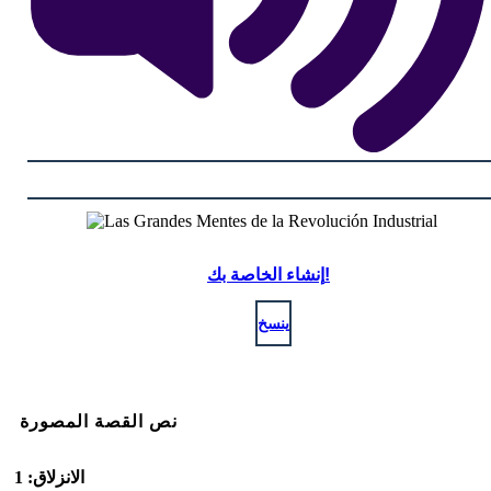
إنشاء الخاصة بك!
ينسخ
نص القصة المصورة
الانزلاق: 1