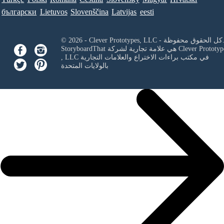
български
Lietuvos
Slovenščina
Latvijas
eesti
Clever Prototypes, - كل الحقوق محفوظة.
Clever Prototyp
StoryboardThat هي علامة تجارية لشركة
في مكتب براءات الاختراع والعلامات التجارية
, LLC
بالولايات المتحدة