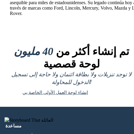
asequible para miles de estadounidenses. Su legado continúa hoy 
través de marcas como Ford, Lincoln, Mercury, Volvo, Mazda y 
Rover.
تم إنشاء أكثر من
40 مليون
لوحة قصصية
لا توجد تنزيلات ولا بطاقة ائتمان ولا حاجة إلى تسجيل
الدخول للمحاولة!
إنشاء لوحة العمل الأولى الخاصة بي
مساعدة