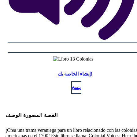
إنشاء الخاصة بك!
ينسخ
القصة المصورة الوصف
¡Crea una trama veraniega para un libro relacionado con las colonia
americanas en el 1700! Este libro se llama: Colonial Voices: Hear t