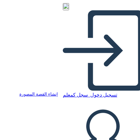
إنشاء القصة المصورة
تسجيل دخول
سجل كمعلم