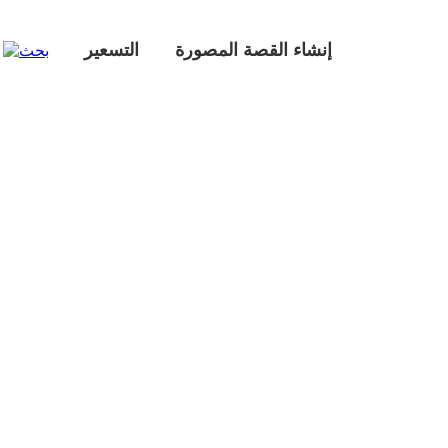
إنشاء القصة المصورة
التسعير