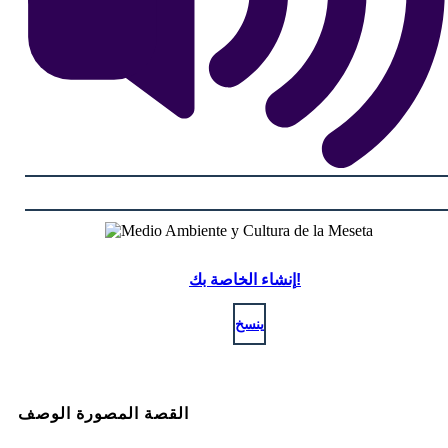
إنشاء الخاصة بك!
ينسخ
القصة المصورة الوصف