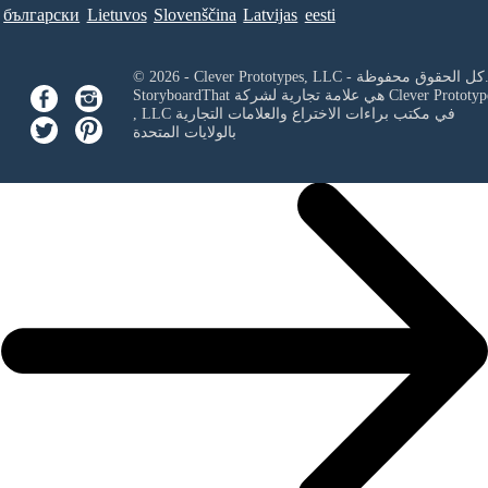
български
Lietuvos
Slovenščina
Latvijas
eesti
Clever Prototypes, - كل الحقوق محفوظة.
Clever Prototyp
StoryboardThat هي علامة تجارية لشركة
في مكتب براءات الاختراع والعلامات التجارية
, LLC
بالولايات المتحدة