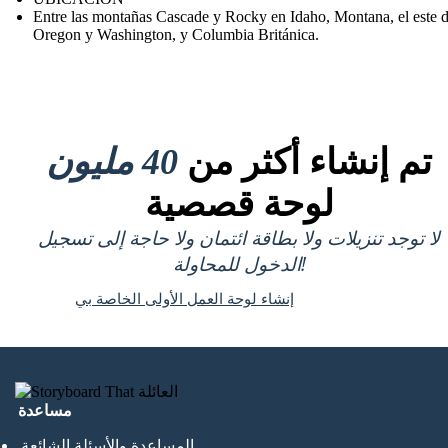
Entre las montañas Cascade y Rocky en Idaho, Montana, el este 
Oregon y Washington, y Columbia Británica.
تم إنشاء أكثر من
40 مليون
لوحة قصصية
لا توجد تنزيلات ولا بطاقة ائتمان ولا حاجة إلى تسجيل
الدخول للمحاولة!
إنشاء لوحة العمل الأولى الخاصة بي
مساعدة
المساعدة والأسئلة الشائعة