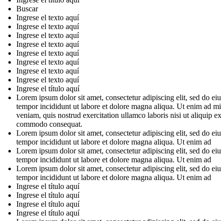
Buscar
Ingrese el texto aquí
Ingrese el texto aquí
Ingrese el texto aquí
Ingrese el texto aquí
Ingrese el texto aquí
Ingrese el texto aquí
Ingrese el texto aquí
Ingrese el texto aquí
Ingrese el título aquí
Lorem ipsum dolor sit amet, consectetur adipiscing elit, sed do e
tempor incididunt ut labore et dolore magna aliqua. Ut enim ad m
veniam, quis nostrud exercitation ullamco laboris nisi ut aliquip e
commodo consequat.
Lorem ipsum dolor sit amet, consectetur adipiscing elit, sed do e
tempor incididunt ut labore et dolore magna aliqua. Ut enim ad
Lorem ipsum dolor sit amet, consectetur adipiscing elit, sed do e
tempor incididunt ut labore et dolore magna aliqua. Ut enim ad
Lorem ipsum dolor sit amet, consectetur adipiscing elit, sed do e
tempor incididunt ut labore et dolore magna aliqua. Ut enim ad
Ingrese el título aquí
Ingrese el título aquí
Ingrese el título aquí
Ingrese el título aquí