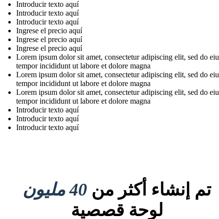
Introducir texto aquí
Introducir texto aquí
Introducir texto aquí
Ingrese el precio aquí
Ingrese el precio aquí
Ingrese el precio aquí
Lorem ipsum dolor sit amet, consectetur adipiscing elit, sed do e
tempor incididunt ut labore et dolore magna
Lorem ipsum dolor sit amet, consectetur adipiscing elit, sed do e
tempor incididunt ut labore et dolore magna
Lorem ipsum dolor sit amet, consectetur adipiscing elit, sed do e
tempor incididunt ut labore et dolore magna
Introducir texto aquí
Introducir texto aquí
Introducir texto aquí
تم إنشاء أكثر من
40 مليون
لوحة قصصية