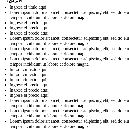
الانزلاق: 1
Ingrese el título aquí
Lorem ipsum dolor sit amet, consectetur adipiscing elit, sed do e
tempor incididunt ut labore et dolore magna
Ingrese el precio aquí
Ingrese el precio aquí
Ingrese el precio aquí
Lorem ipsum dolor sit amet, consectetur adipiscing elit, sed do e
tempor incididunt ut labore et dolore magna
Lorem ipsum dolor sit amet, consectetur adipiscing elit, sed do e
tempor incididunt ut labore et dolore magna
Lorem ipsum dolor sit amet, consectetur adipiscing elit, sed do e
tempor incididunt ut labore et dolore magna
Introducir texto aquí
Introducir texto aquí
Introducir texto aquí
Ingrese el precio aquí
Ingrese el precio aquí
Ingrese el precio aquí
Lorem ipsum dolor sit amet, consectetur adipiscing elit, sed do e
tempor incididunt ut labore et dolore magna
Lorem ipsum dolor sit amet, consectetur adipiscing elit, sed do e
tempor incididunt ut labore et dolore magna
Lorem ipsum dolor sit amet, consectetur adipiscing elit, sed do e
tempor incididunt ut labore et dolore magna