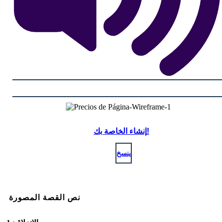
إنشاء الخاصة بك!
ينسخ
نص القصة المصورة