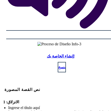
إنشاء الخاصة بك!
ينسخ
نص القصة المصورة
الانزلاق: 1
Ingrese el título aquí