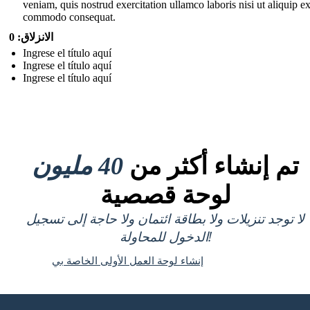
veniam, quis nostrud exercitation ullamco laboris nisi ut aliquip e
commodo consequat.
الانزلاق: 0
Ingrese el título aquí
Ingrese el título aquí
Ingrese el título aquí
تم إنشاء أكثر من
40 مليون
لوحة قصصية
لا توجد تنزيلات ولا بطاقة ائتمان ولا حاجة إلى تسجيل
الدخول للمحاولة!
إنشاء لوحة العمل الأولى الخاصة بي