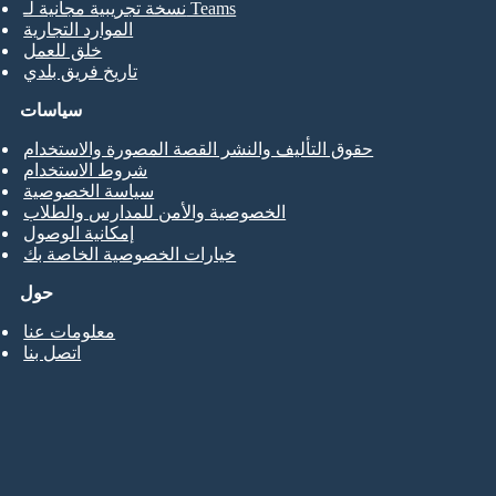
نسخة تجريبية مجانية لـ Teams
الموارد التجارية
خلق للعمل
تاريخ فريق بلدي
سياسات
حقوق التأليف والنشر القصة المصورة والاستخدام
شروط الاستخدام
سياسة الخصوصية
الخصوصية والأمن للمدارس والطلاب
إمكانية الوصول
خيارات الخصوصية الخاصة بك
حول
معلومات عنا
اتصل بنا