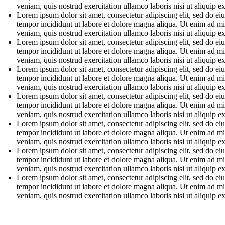
veniam, quis nostrud exercitation ullamco laboris nisi ut aliquip e
Lorem ipsum dolor sit amet, consectetur adipiscing elit, sed do e
tempor incididunt ut labore et dolore magna aliqua. Ut enim ad m
veniam, quis nostrud exercitation ullamco laboris nisi ut aliquip e
Lorem ipsum dolor sit amet, consectetur adipiscing elit, sed do e
tempor incididunt ut labore et dolore magna aliqua. Ut enim ad m
veniam, quis nostrud exercitation ullamco laboris nisi ut aliquip e
Lorem ipsum dolor sit amet, consectetur adipiscing elit, sed do e
tempor incididunt ut labore et dolore magna aliqua. Ut enim ad m
veniam, quis nostrud exercitation ullamco laboris nisi ut aliquip e
Lorem ipsum dolor sit amet, consectetur adipiscing elit, sed do e
tempor incididunt ut labore et dolore magna aliqua. Ut enim ad m
veniam, quis nostrud exercitation ullamco laboris nisi ut aliquip e
Lorem ipsum dolor sit amet, consectetur adipiscing elit, sed do e
tempor incididunt ut labore et dolore magna aliqua. Ut enim ad m
veniam, quis nostrud exercitation ullamco laboris nisi ut aliquip e
Lorem ipsum dolor sit amet, consectetur adipiscing elit, sed do e
tempor incididunt ut labore et dolore magna aliqua. Ut enim ad m
veniam, quis nostrud exercitation ullamco laboris nisi ut aliquip e
Lorem ipsum dolor sit amet, consectetur adipiscing elit, sed do e
tempor incididunt ut labore et dolore magna aliqua. Ut enim ad m
veniam, quis nostrud exercitation ullamco laboris nisi ut aliquip e