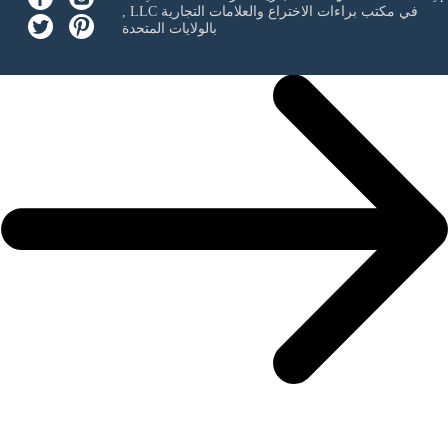
في مكتب براءات الاختراع والعلامات التجارية
, LLC
بالولايات المتحدة