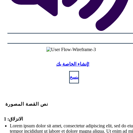
إنشاء الخاصة بك!
ينسخ
نص القصة المصورة
الانزلاق: 1
Lorem ipsum dolor sit amet, consectetur adipiscing elit, sed do e
tempor incididunt ut labore et dolore magna aliqua. Ut enim ad m