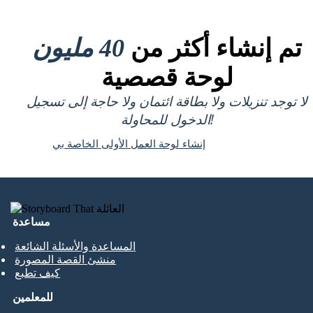
تم إنشاء أكثر من
40 مليون
لوحة قصصية
لا توجد تنزيلات ولا بطاقة ائتمان ولا حاجة إلى تسجيل
الدخول للمحاولة!
إنشاء لوحة العمل الأولى الخاصة بي
مساعدة
المساعدة والأسئلة الشائعة
منشئ القصة المصورة
كيف تطبع
للمعلمين