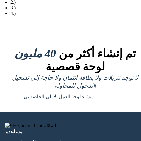
2.)
3.)
4.)
تم إنشاء أكثر من
40 مليون
لوحة قصصية
لا توجد تنزيلات ولا بطاقة ائتمان ولا حاجة إلى تسجيل
الدخول للمحاولة!
إنشاء لوحة العمل الأولى الخاصة بي
مساعدة