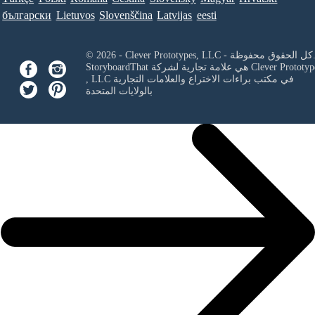
български
Lietuvos
Slovenščina
Latvijas
eesti
Clever Prototypes, - كل الحقوق محفوظة.
Clever Prototyp
StoryboardThat هي علامة تجارية لشركة
في مكتب براءات الاختراع والعلامات التجارية
, LLC
بالولايات المتحدة