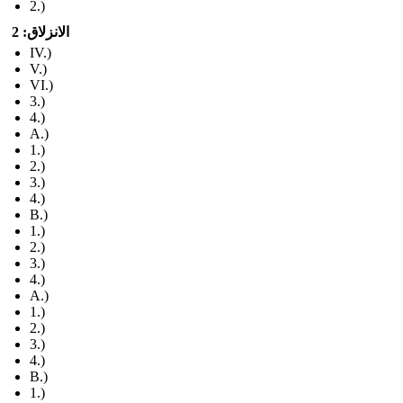
2.)
الانزلاق: 2
IV.)
V.)
VI.)
3.)
4.)
A.)
1.)
2.)
3.)
4.)
B.)
1.)
2.)
3.)
4.)
A.)
1.)
2.)
3.)
4.)
B.)
1.)