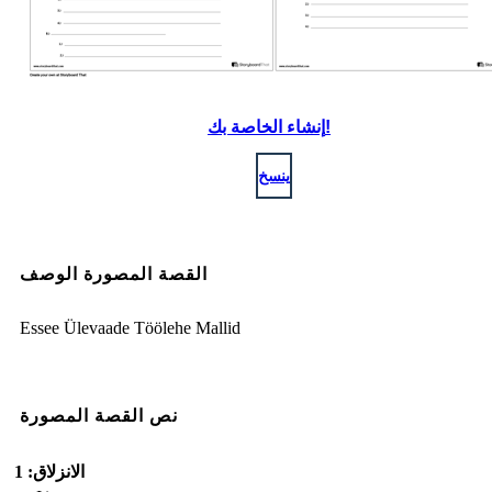
إنشاء الخاصة بك!
ينسخ
القصة المصورة الوصف
Essee Ülevaade Töölehe Mallid
نص القصة المصورة
الانزلاق: 1