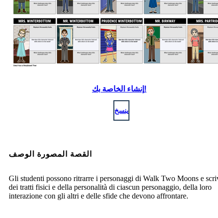
إنشاء الخاصة بك!
ينسخ
القصة المصورة الوصف
Gli studenti possono ritrarre i personaggi di Walk Two Moons e scri
dei tratti fisici e della personalità di ciascun personaggio, della loro
interazione con gli altri e delle sfide che devono affrontare.