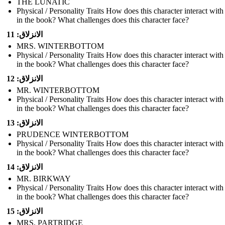
THE LUNATIC
Physical / Personality Traits How does this character interact with
in the book? What challenges does this character face?
الانزلاق: 11
MRS. WINTERBOTTOM
Physical / Personality Traits How does this character interact with
in the book? What challenges does this character face?
الانزلاق: 12
MR. WINTERBOTTOM
Physical / Personality Traits How does this character interact with
in the book? What challenges does this character face?
الانزلاق: 13
PRUDENCE WINTERBOTTOM
Physical / Personality Traits How does this character interact with
in the book? What challenges does this character face?
الانزلاق: 14
MR. BIRKWAY
Physical / Personality Traits How does this character interact with
in the book? What challenges does this character face?
الانزلاق: 15
MRS. PARTRIDGE