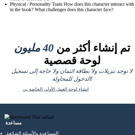
Physical / Personality Traits How does this character interact with
in the book? What challenges does this character face?
تم إنشاء أكثر من
40 مليون
لوحة قصصية
لا توجد تنزيلات ولا بطاقة ائتمان ولا حاجة إلى تسجيل
الدخول للمحاولة!
إنشاء لوحة العمل الأولى الخاصة بي
مساعدة
المساعدة والأسئلة الشائعة