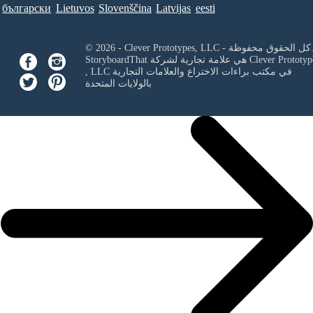
български
Lietuvos
Slovenščina
Latvijas
eesti
Clever Prototypes, - كل الحقوق محفوظة.
Clever Prototyp
StoryboardThat هي علامة تجارية لشركة
في مكتب براءات الاختراع والعلامات التجارية
, LLC
بالولايات المتحدة