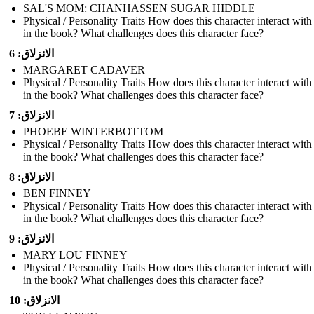
SAL'S MOM: CHANHASSEN SUGAR HIDDLE
Physical / Personality Traits How does this character interact with
in the book? What challenges does this character face?
الانزلاق: 6
MARGARET CADAVER
Physical / Personality Traits How does this character interact with
in the book? What challenges does this character face?
الانزلاق: 7
PHOEBE WINTERBOTTOM
Physical / Personality Traits How does this character interact with
in the book? What challenges does this character face?
الانزلاق: 8
BEN FINNEY
Physical / Personality Traits How does this character interact with
in the book? What challenges does this character face?
الانزلاق: 9
MARY LOU FINNEY
Physical / Personality Traits How does this character interact with
in the book? What challenges does this character face?
الانزلاق: 10