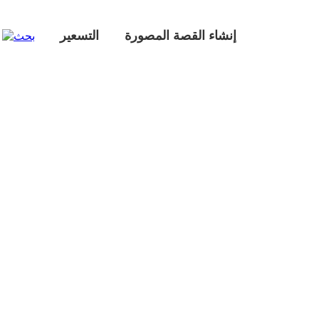
إنشاء القصة المصورة
التسعير