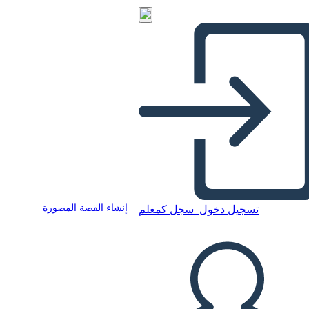
إنشاء القصة المصورة
تسجيل دخول
سجل كمعلم