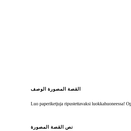
القصة المصورة الوصف
Luo paperiketjuja ripustettavaksi luokkahuoneessa! Opi
نص القصة المصورة