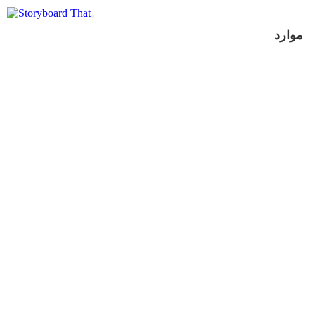
موارد