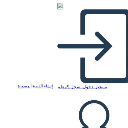
إنشاء القصة المصورة
تسجيل دخول
سجل كمعلم