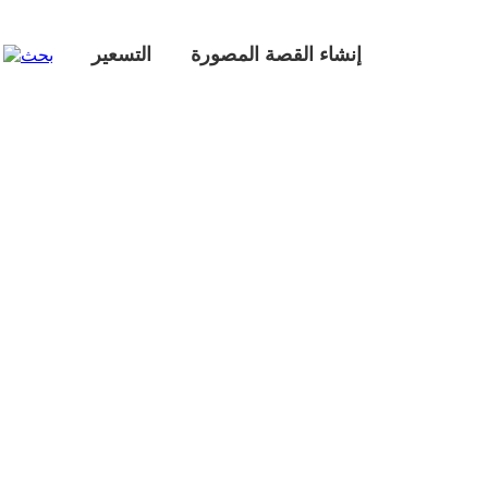
إنشاء القصة المصورة
التسعير