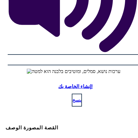
إنشاء الخاصة بك!
ينسخ
القصة المصورة الوصف