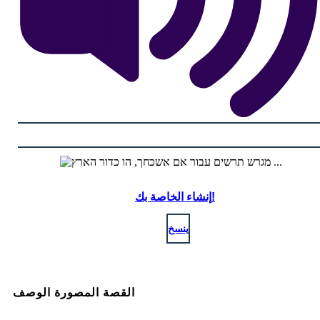
إنشاء الخاصة بك!
ينسخ
القصة المصورة الوصف