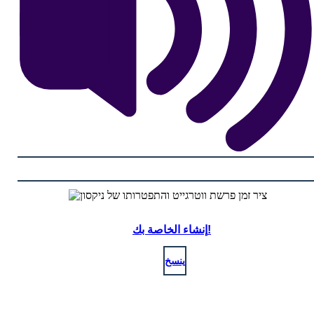
إنشاء الخاصة بك!
ينسخ