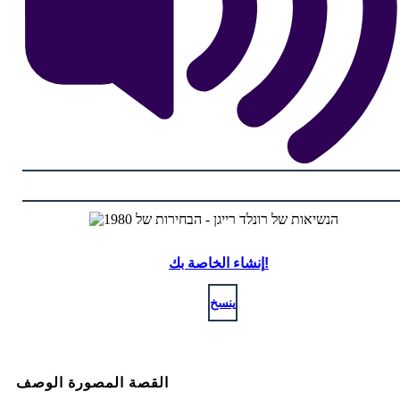
إنشاء الخاصة بك!
ينسخ
القصة المصورة الوصف