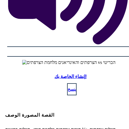
إنشاء الخاصة بك!
ينسخ
القصة المصورة الوصف