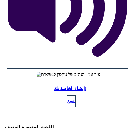
إنشاء الخاصة بك!
ينسخ
القصة المصورة الوصف