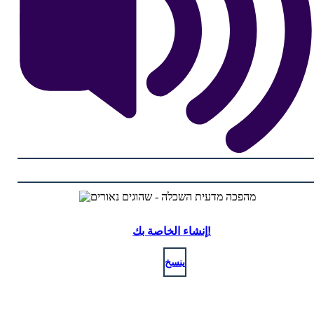
إنشاء الخاصة بك!
ينسخ