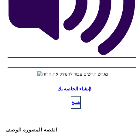
إنشاء الخاصة بك!
ينسخ
القصة المصورة الوصف