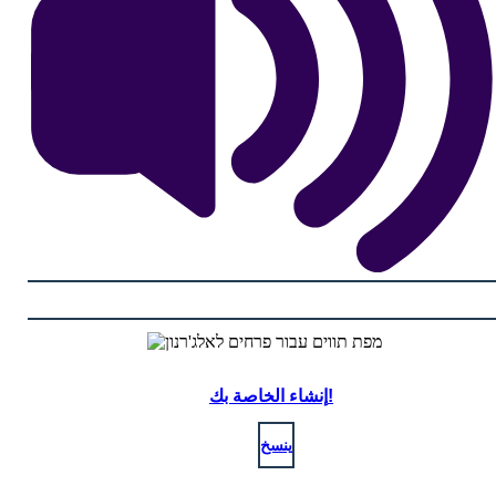
إنشاء الخاصة بك!
ينسخ