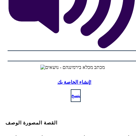
إنشاء الخاصة بك!
ينسخ
القصة المصورة الوصف