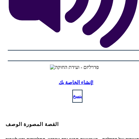
إنشاء الخاصة بك!
ينسخ
القصة المصورة الوصف