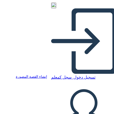
إنشاء القصة المصورة
تسجيل دخول
سجل كمعلم