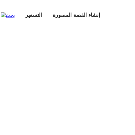
إنشاء القصة المصورة
التسعير