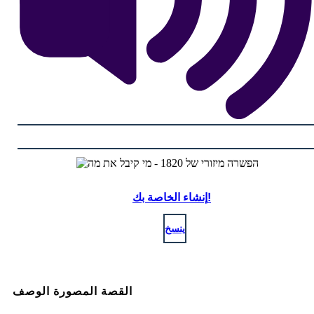
إنشاء الخاصة بك!
ينسخ
القصة المصورة الوصف