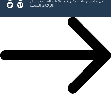
في مكتب براءات الاختراع والعلامات التجارية
, LLC
بالولايات المتحدة