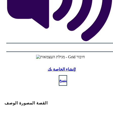
إنشاء الخاصة بك!
ينسخ
القصة المصورة الوصف