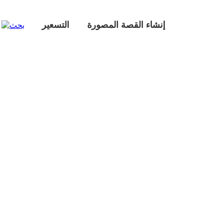
إنشاء القصة المصورة
التسعير