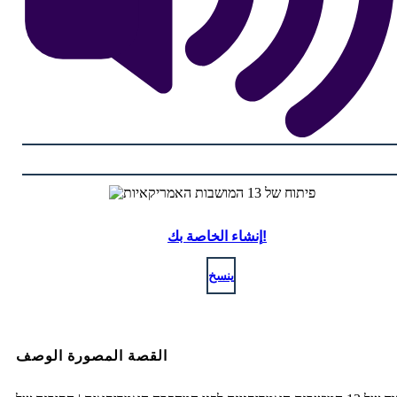
إنشاء الخاصة بك!
ينسخ
القصة المصورة الوصف