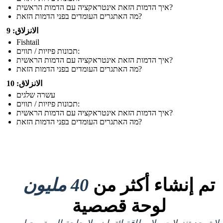
איך הדמות הזאת אינטראקציה עם הדמות הראשית?
מה האתגרים העומדים בפני הדמות הזאת?
الانزلاق: 9
Fishtail
תכונות פיזיות / תווים:
איך הדמות הזאת אינטראקציה עם הדמות הראשית?
מה האתגרים העומדים בפני הדמות הזאת?
الانزلاق: 10
עשרה שלגים
תכונות פיזיות / תווים:
איך הדמות הזאת אינטראקציה עם הדמות הראשית?
מה האתגרים העומדים בפני הדמות הזאת?
تم إنشاء أكثر من
40 مليون
لوحة قصصية
لا توجد تنزيلات ولا بطاقة ائتمان ولا حاجة إلى تسجيل