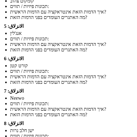
קומקום צהוב
תכונות פיזיות / תווים:
איך הדמות הזאת אינטראקציה עם הדמות הראשית?
מה האתגרים העומדים בפני הדמות הזאת?
الانزلاق: 5
אנג'לין
תכונות פיזיות / תווים:
איך הדמות הזאת אינטראקציה עם הדמות הראשית?
מה האתגרים העומדים בפני הדמות הזאת?
الانزلاق: 6
קורט קטן
תכונות פיזיות / תווים:
איך הדמות הזאת אינטראקציה עם הדמות הראשית?
מה האתגרים העומדים בפני הדמות הזאת?
الانزلاق: 7
Neewo
תכונות פיזיות / תווים:
איך הדמות הזאת אינטראקציה עם הדמות הראשית?
מה האתגרים העומדים בפני הדמות הזאת?
الانزلاق: 8
ישן חלב נרות
תכונות פיזיות / תווים: