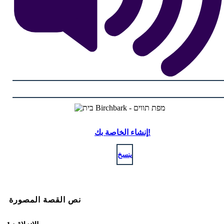
إنشاء الخاصة بك!
ينسخ
نص القصة المصورة